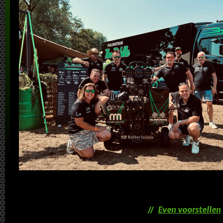
Even voorstellen