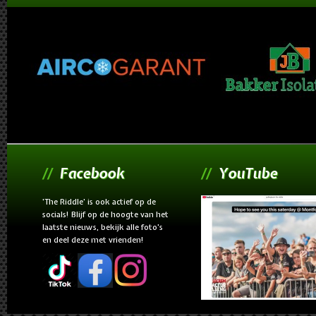
Facebook
YouTube
'The Riddle' is ook actief op de
socials! Blijf op de hoogte van het
laatste nieuws, bekijk alle foto's
en deel deze met vrienden!